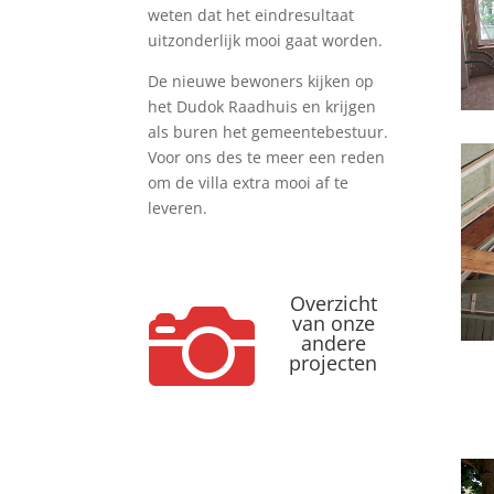
weten dat het eindresultaat
uitzonderlijk mooi gaat worden.
De nieuwe bewoners kijken op
het Dudok Raadhuis en krijgen
als buren het gemeentebestuur.
Voor ons des te meer een reden
om de villa extra mooi af te
leveren.
Overzicht

van onze
andere
projecten