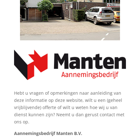
Hebt u vragen of opmerkingen naar aanleiding van
deze informatie op deze website, wilt u een (geheel
vrijblijvende) offerte of wilt u weten hoe wij u van
dienst kunnen zijn? Neemt u dan gerust contact met
ons op.
Aannemingsbedrijf Manten B.V.