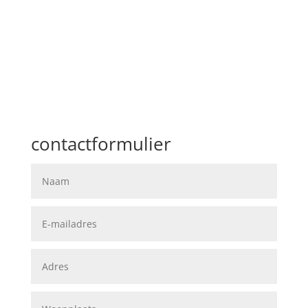
contactformulier