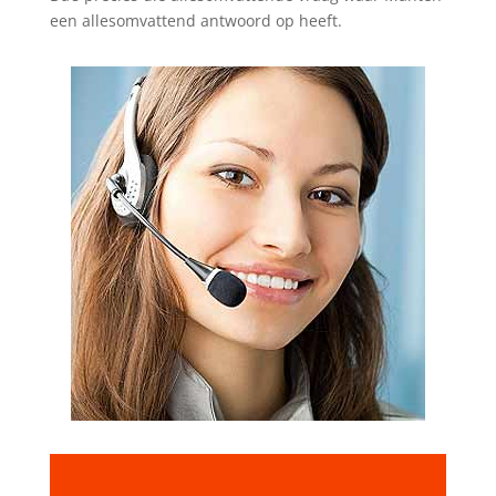
een allesomvattend antwoord op heeft.